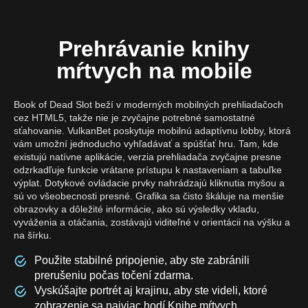
Prehrávanie knihy
mŕtvych na mobile
Book of Dead Slot beží v moderných mobilných prehliadačoch
cez HTML5, takže nie je zvyčajne potrebné samostatné
sťahovanie. VulkanBet poskytuje mobilnú adaptívnu lobby, ktorá
vám umožní jednoducho vyhľadávať a spúšťať hru. Tam, kde
existujú natívne aplikácie, verzia prehliadača zvyčajne presne
odzrkadľuje funkcie vrátane prístupu k nastaveniam a tabuľke
výplat. Dotykové ovládacie prvky nahrádzajú kliknutia myšou a
sú vo všeobecnosti presné. Grafika sa čisto škáluje na menšie
obrazovky a dôležité informácie, ako sú výsledky vkladu,
vyváženia a otáčania, zostávajú viditeľné v orientácii na výšku a
na šírku.
Použite stabilné pripojenie, aby ste zabránili
prerušeniu počas točení zdarma.
Vyskúšajte portrét aj krajinu, aby ste videli, ktoré
zobrazenie sa najviac hodí Knihe mŕtvych.