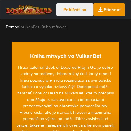
Prihlásiť sa
Stiahnuť
Domov
VulkanBet Kniha mŕtvych
Kniha mŕtvych vo VulkanBet
Hrací automat Book of Dead od Play'n GO je dobre
známy starodávny dobrodružný titul, ktorý mnohí
hráči poznajú pre svoju rozširujúcu sa symbolickú
funkciu a vysoko rizikový štýl. Dostupnosť môže
zahŕňať Book of Dead na VulkanBet, kde to predpisy
umožňujú, s nastaveniami a informáciami
prezentovanými na obrazovke pomocníka hry.
Presné čísla, ako je návrat k hráčovi a maximálna
potenciálna výhra, sa môžu líšiť v závislosti od
verzie, takže je najlepšie ich overiť na hernom paneli.