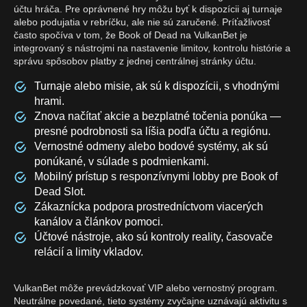
účtu hráča. Pre oprávnené hry môžu byť k dispozícii aj turnaje
alebo podujatia v rebríčku, ale nie sú zaručené. Príťažlivosť
často spočíva v tom, že Book of Dead na VulkanBet je
integrovaný s nástrojmi na nastavenie limitov, kontrolu histórie a
správu spôsobov platby z jednej centrálnej stránky účtu.
Turnaje alebo misie, ak sú k dispozícii, s vhodnými
hrami.
Znova načítať akcie a bezplatné točenia ponúka —
presné podrobnosti sa líšia podľa účtu a regiónu.
Vernostné odmeny alebo bodové systémy, ak sú
ponúkané, v súlade s podmienkami.
Mobilný prístup s responzívnymi lobby pre Book of
Dead Slot.
Zákaznícka podpora prostredníctvom viacerých
kanálov a článkov pomoci.
Účtové nástroje, ako sú kontroly reality, časovače
relácií a limity vkladov.
VulkanBet môže prevádzkovať VIP alebo vernostný program.
Neutrálne povedané, tieto systémy zvyčajne uznávajú aktivitu s