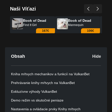
Naši Víťazi
Book of Dead
Book of Dead
Find It Girl
Mannequin
167€
106€
Obsah
Hide
Kniha mŕtvych mechanikov a funkcií na VulkanBet
Prehrávanie knihy mŕtvych na VulkanBet
Exkluzívne výhody VulkanBet
Demo režim vs skutočné peniaze
Nastavenia a ovládacie prvky Knihy mŕtvych